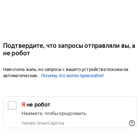
Подтвердите, что запросы отправляли вы, а
не робот
Нам очень жаль, но запросы с вашего устройства похожи на
автоматические.
Почему это могло произойти?
Я не робот
Нажмите, чтобы продолжить
Yandex SmartCaptcha