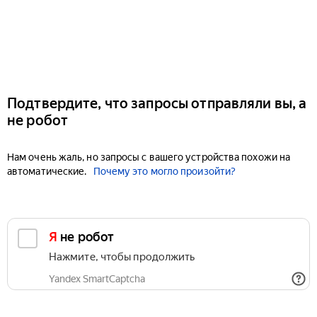
Подтвердите, что запросы отправляли вы, а
не робот
Нам очень жаль, но запросы с вашего устройства похожи на
автоматические.
Почему это могло произойти?
Я не робот
Нажмите, чтобы продолжить
Yandex SmartCaptcha