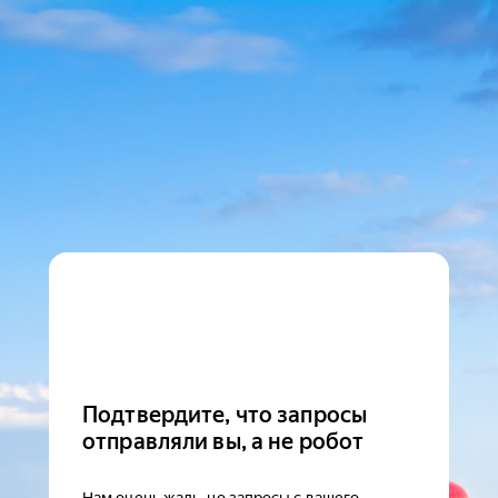
Подтвердите, что запросы
отправляли вы, а не робот