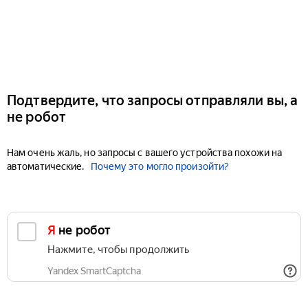
Подтвердите, что запросы отправляли вы, а
не робот
Нам очень жаль, но запросы с вашего устройства похожи на
автоматические.
Почему это могло произойти?
Я не робот
Нажмите, чтобы продолжить
Yandex SmartCaptcha