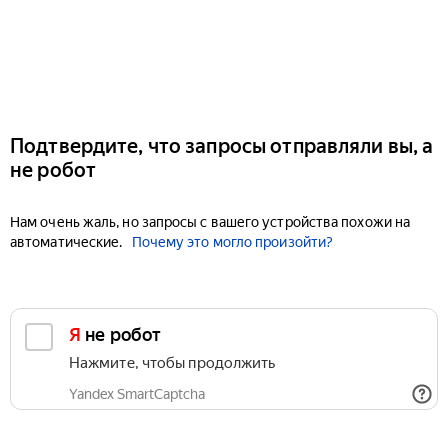
Подтвердите, что запросы отправляли вы, а
не робот
Нам очень жаль, но запросы с вашего устройства похожи на
автоматические.
Почему это могло произойти?
Я не робот
Нажмите, чтобы продолжить
Yandex SmartCaptcha