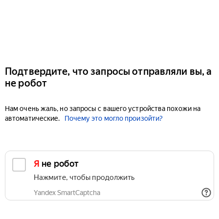
Подтвердите, что запросы отправляли вы, а
не робот
Нам очень жаль, но запросы с вашего устройства похожи на
автоматические.
Почему это могло произойти?
Я не робот
Нажмите, чтобы продолжить
Yandex SmartCaptcha