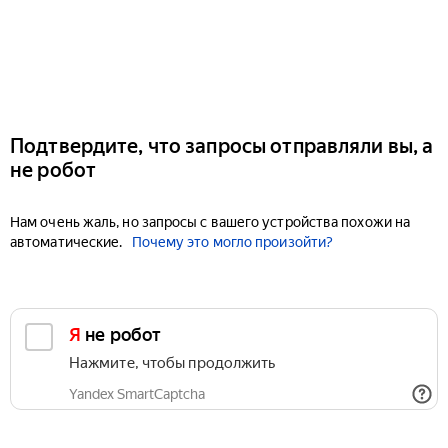
Подтвердите, что запросы отправляли вы, а
не робот
Нам очень жаль, но запросы с вашего устройства похожи на
автоматические.
Почему это могло произойти?
Я не робот
Нажмите, чтобы продолжить
Yandex SmartCaptcha