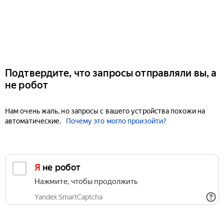
Подтвердите, что запросы отправляли вы, а
не робот
Нам очень жаль, но запросы с вашего устройства похожи на
автоматические.
Почему это могло произойти?
Я не робот
Нажмите, чтобы продолжить
Yandex SmartCaptcha