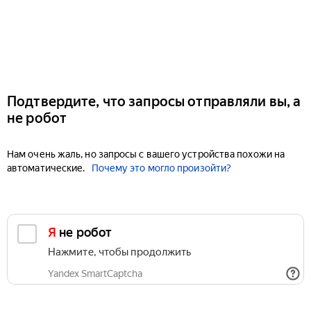
Подтвердите, что запросы отправляли вы, а
не робот
Нам очень жаль, но запросы с вашего устройства похожи на
автоматические.
Почему это могло произойти?
Я не робот
Нажмите, чтобы продолжить
Yandex SmartCaptcha