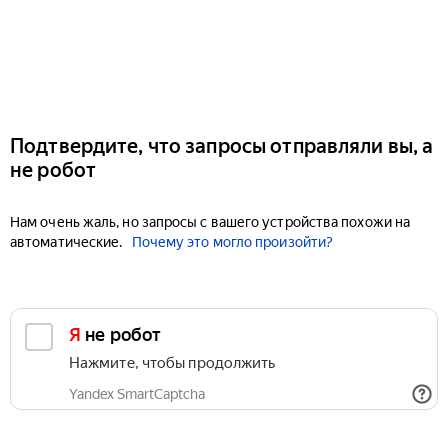
Подтвердите, что запросы отправляли вы, а
не робот
Нам очень жаль, но запросы с вашего устройства похожи на
автоматические.
Почему это могло произойти?
Я не робот
Нажмите, чтобы продолжить
Yandex SmartCaptcha