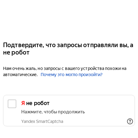
Подтвердите, что запросы отправляли вы, а
не робот
Нам очень жаль, но запросы с вашего устройства похожи на
автоматические.
Почему это могло произойти?
Я не робот
Нажмите, чтобы продолжить
Yandex SmartCaptcha