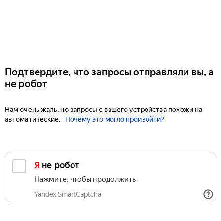
Подтвердите, что запросы отправляли вы, а
не робот
Нам очень жаль, но запросы с вашего устройства похожи на
автоматические.
Почему это могло произойти?
Я не робот
Нажмите, чтобы продолжить
Yandex SmartCaptcha