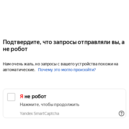
Подтвердите, что запросы отправляли вы, а
не робот
Нам очень жаль, но запросы с вашего устройства похожи на
автоматические.
Почему это могло произойти?
Я не робот
Нажмите, чтобы продолжить
Yandex SmartCaptcha