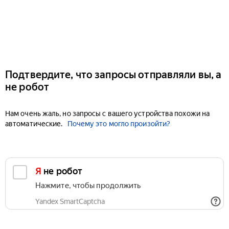
Подтвердите, что запросы отправляли вы, а
не робот
Нам очень жаль, но запросы с вашего устройства похожи на
автоматические.
Почему это могло произойти?
Я не робот
Нажмите, чтобы продолжить
Yandex SmartCaptcha