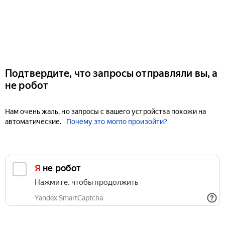
Подтвердите, что запросы отправляли вы, а
не робот
Нам очень жаль, но запросы с вашего устройства похожи на
автоматические.
Почему это могло произойти?
Я не робот
Нажмите, чтобы продолжить
Yandex SmartCaptcha