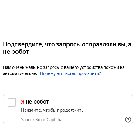
Подтвердите, что запросы отправляли вы, а
не робот
Нам очень жаль, но запросы с вашего устройства похожи на
автоматические.
Почему это могло произойти?
Я не робот
Нажмите, чтобы продолжить
Yandex SmartCaptcha