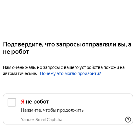
Подтвердите, что запросы отправляли вы, а
не робот
Нам очень жаль, но запросы с вашего устройства похожи на
автоматические.
Почему это могло произойти?
Я не робот
Нажмите, чтобы продолжить
Yandex SmartCaptcha