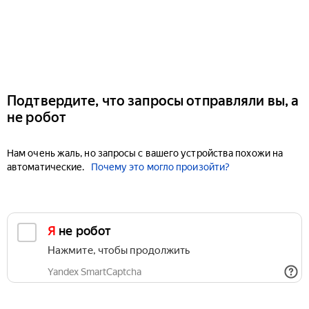
Подтвердите, что запросы отправляли вы, а
не робот
Нам очень жаль, но запросы с вашего устройства похожи на
автоматические.
Почему это могло произойти?
Я не робот
Нажмите, чтобы продолжить
Yandex SmartCaptcha