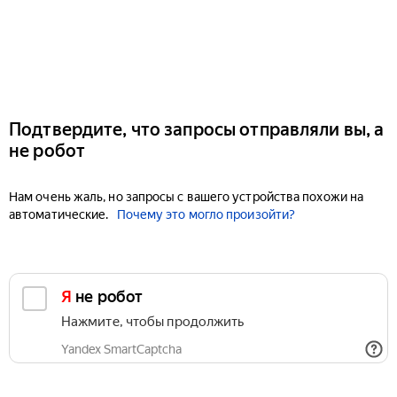
Подтвердите, что запросы отправляли вы, а
не робот
Нам очень жаль, но запросы с вашего устройства похожи на
автоматические.
Почему это могло произойти?
Я не робот
Нажмите, чтобы продолжить
Yandex SmartCaptcha