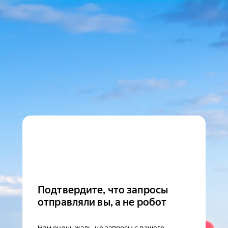
Подтвердите, что запросы
отправляли вы, а не робот