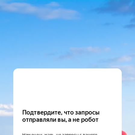
Подтвердите, что запросы
отправляли вы, а не робот