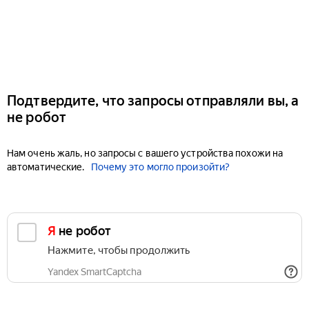
Подтвердите, что запросы отправляли вы, а
не робот
Нам очень жаль, но запросы с вашего устройства похожи на
автоматические.
Почему это могло произойти?
Я не робот
Нажмите, чтобы продолжить
Yandex SmartCaptcha