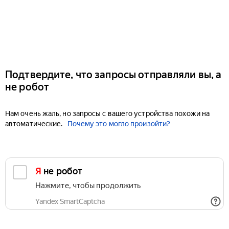
Подтвердите, что запросы отправляли вы, а
не робот
Нам очень жаль, но запросы с вашего устройства похожи на
автоматические.
Почему это могло произойти?
Я не робот
Нажмите, чтобы продолжить
Yandex SmartCaptcha