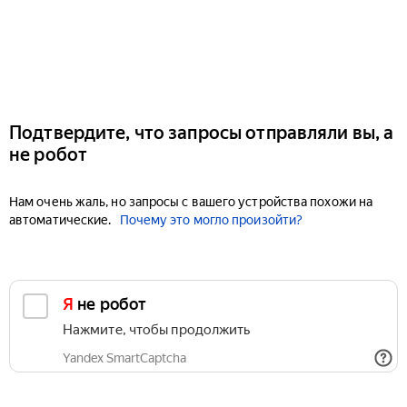
Подтвердите, что запросы отправляли вы, а
не робот
Нам очень жаль, но запросы с вашего устройства похожи на
автоматические.
Почему это могло произойти?
Я не робот
Нажмите, чтобы продолжить
Yandex SmartCaptcha