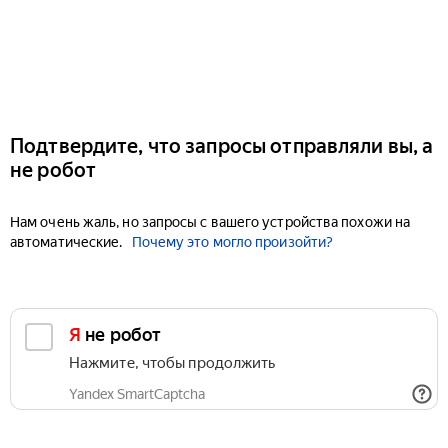
Подтвердите, что запросы отправляли вы, а
не робот
Нам очень жаль, но запросы с вашего устройства похожи на
автоматические.
Почему это могло произойти?
Я не робот
Нажмите, чтобы продолжить
Yandex SmartCaptcha