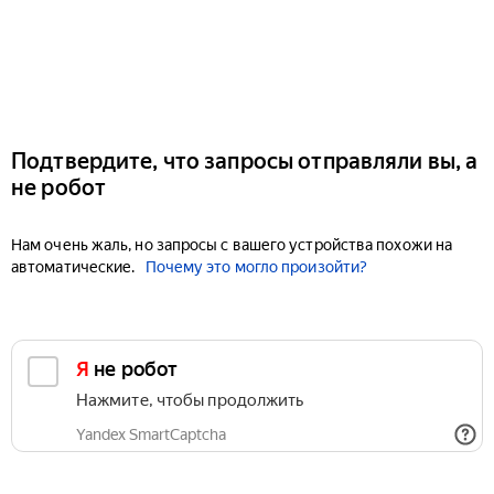
Подтвердите, что запросы отправляли вы, а
не робот
Нам очень жаль, но запросы с вашего устройства похожи на
автоматические.
Почему это могло произойти?
Я не робот
Нажмите, чтобы продолжить
Yandex SmartCaptcha