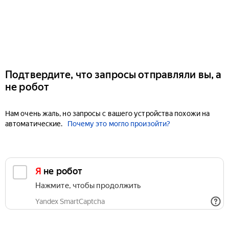
Подтвердите, что запросы отправляли вы, а
не робот
Нам очень жаль, но запросы с вашего устройства похожи на
автоматические.
Почему это могло произойти?
Я не робот
Нажмите, чтобы продолжить
Yandex SmartCaptcha