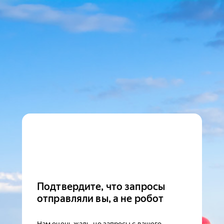
Подтвердите, что запросы
отправляли вы, а не робот