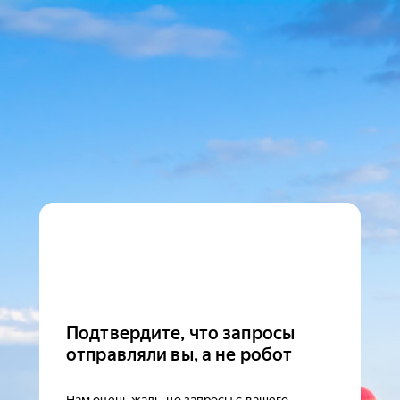
Подтвердите, что запросы
отправляли вы, а не робот