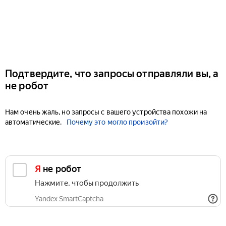
Подтвердите, что запросы отправляли вы, а
не робот
Нам очень жаль, но запросы с вашего устройства похожи на
автоматические.
Почему это могло произойти?
Я не робот
Нажмите, чтобы продолжить
Yandex SmartCaptcha