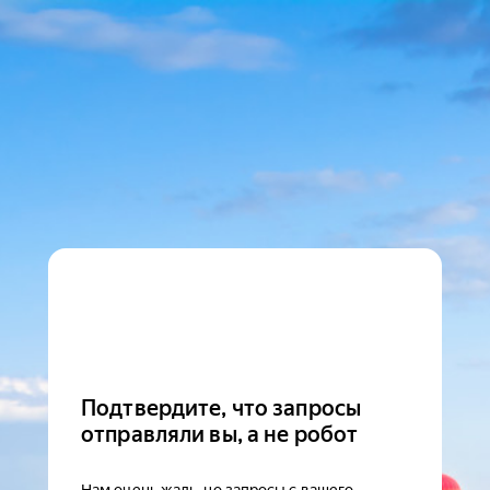
Подтвердите, что запросы
отправляли вы, а не робот