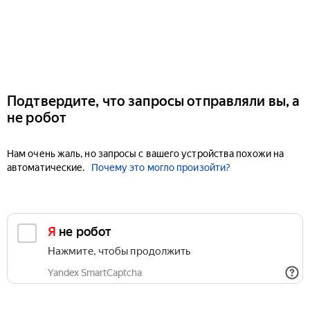
Подтвердите, что запросы отправляли вы, а
не робот
Нам очень жаль, но запросы с вашего устройства похожи на
автоматические.
Почему это могло произойти?
Я не робот
Нажмите, чтобы продолжить
Yandex SmartCaptcha