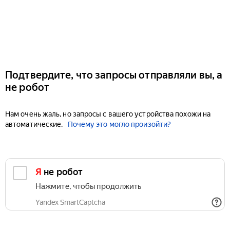
Подтвердите, что запросы отправляли вы, а
не робот
Нам очень жаль, но запросы с вашего устройства похожи на
автоматические.
Почему это могло произойти?
Я не робот
Нажмите, чтобы продолжить
Yandex SmartCaptcha