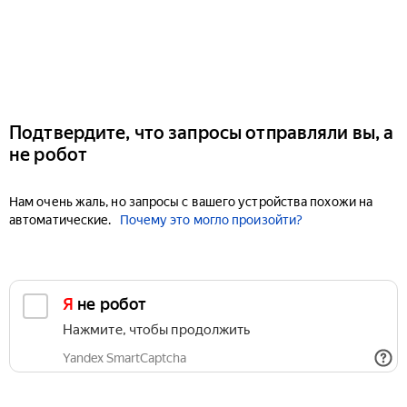
Подтвердите, что запросы отправляли вы, а
не робот
Нам очень жаль, но запросы с вашего устройства похожи на
автоматические.
Почему это могло произойти?
Я не робот
Нажмите, чтобы продолжить
Yandex SmartCaptcha