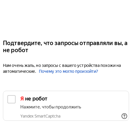
Подтвердите, что запросы отправляли вы, а
не робот
Нам очень жаль, но запросы с вашего устройства похожи на
автоматические.
Почему это могло произойти?
Я не робот
Нажмите, чтобы продолжить
Yandex SmartCaptcha