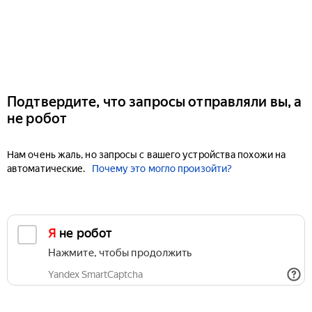
Подтвердите, что запросы отправляли вы, а
не робот
Нам очень жаль, но запросы с вашего устройства похожи на
автоматические.
Почему это могло произойти?
Я не робот
Нажмите, чтобы продолжить
Yandex SmartCaptcha