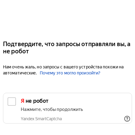
Подтвердите, что запросы отправляли вы, а
не робот
Нам очень жаль, но запросы с вашего устройства похожи на
автоматические.
Почему это могло произойти?
Я не робот
Нажмите, чтобы продолжить
Yandex SmartCaptcha