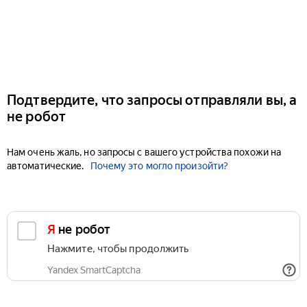
Подтвердите, что запросы отправляли вы, а
не робот
Нам очень жаль, но запросы с вашего устройства похожи на
автоматические.
Почему это могло произойти?
Я не робот
Нажмите, чтобы продолжить
Yandex SmartCaptcha