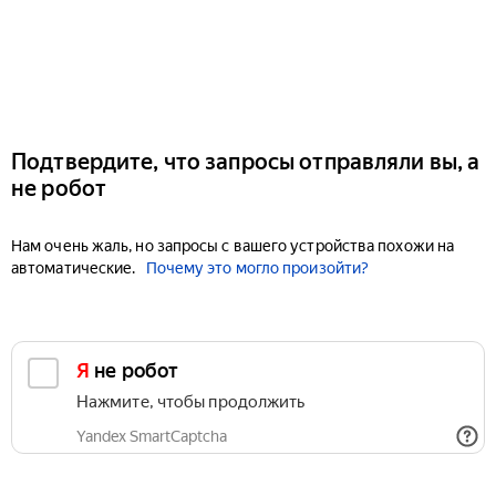
Подтвердите, что запросы отправляли вы, а
не робот
Нам очень жаль, но запросы с вашего устройства похожи на
автоматические.
Почему это могло произойти?
Я не робот
Нажмите, чтобы продолжить
Yandex SmartCaptcha