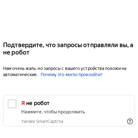
Подтвердите, что запросы отправляли вы, а
не робот
Нам очень жаль, но запросы с вашего устройства похожи на
автоматические.
Почему это могло произойти?
Я не робот
Нажмите, чтобы продолжить
Yandex SmartCaptcha