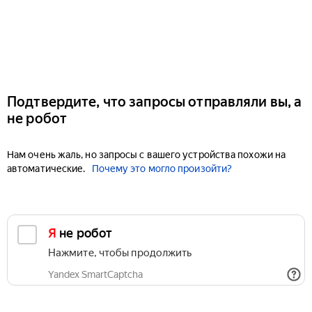
Подтвердите, что запросы отправляли вы, а
не робот
Нам очень жаль, но запросы с вашего устройства похожи на
автоматические.
Почему это могло произойти?
Я не робот
Нажмите, чтобы продолжить
Yandex SmartCaptcha