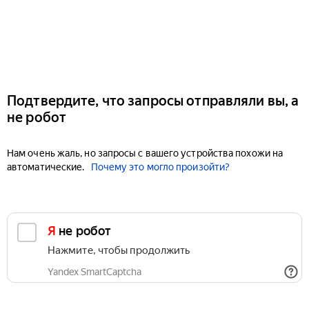
Подтвердите, что запросы отправляли вы, а
не робот
Нам очень жаль, но запросы с вашего устройства похожи на
автоматические.
Почему это могло произойти?
Я не робот
Нажмите, чтобы продолжить
Yandex SmartCaptcha