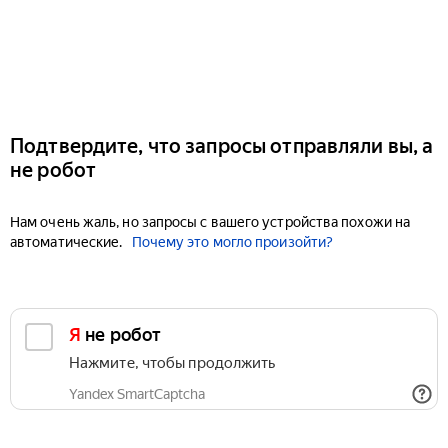
Подтвердите, что запросы отправляли вы, а
не робот
Нам очень жаль, но запросы с вашего устройства похожи на
автоматические.
Почему это могло произойти?
Я не робот
Нажмите, чтобы продолжить
Yandex SmartCaptcha