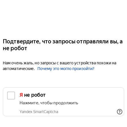
Подтвердите, что запросы отправляли вы, а
не робот
Нам очень жаль, но запросы с вашего устройства похожи на
автоматические.
Почему это могло произойти?
Я не робот
Нажмите, чтобы продолжить
Yandex SmartCaptcha