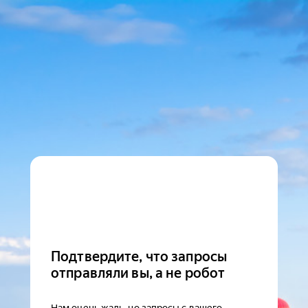
Подтвердите, что запросы
отправляли вы, а не робот