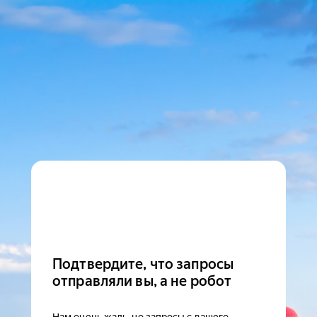
Подтвердите, что запросы
отправляли вы, а не робот