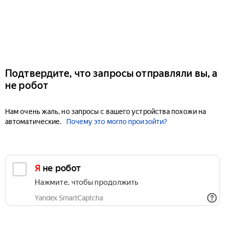
Подтвердите, что запросы отправляли вы, а
не робот
Нам очень жаль, но запросы с вашего устройства похожи на
автоматические.
Почему это могло произойти?
Я не робот
Нажмите, чтобы продолжить
Yandex SmartCaptcha