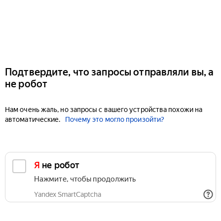
Подтвердите, что запросы отправляли вы, а
не робот
Нам очень жаль, но запросы с вашего устройства похожи на
автоматические.
Почему это могло произойти?
Я не робот
Нажмите, чтобы продолжить
Yandex SmartCaptcha