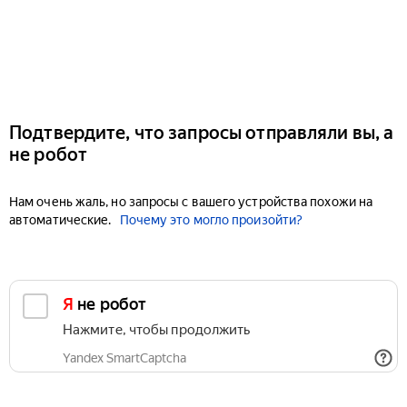
Подтвердите, что запросы отправляли вы, а
не робот
Нам очень жаль, но запросы с вашего устройства похожи на
автоматические.
Почему это могло произойти?
Я не робот
Нажмите, чтобы продолжить
Yandex SmartCaptcha