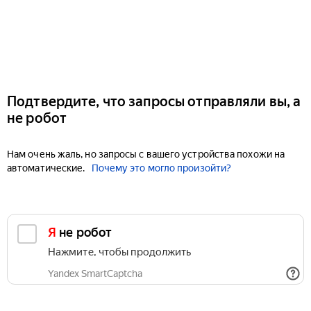
Подтвердите, что запросы отправляли вы, а
не робот
Нам очень жаль, но запросы с вашего устройства похожи на
автоматические.
Почему это могло произойти?
Я не робот
Нажмите, чтобы продолжить
Yandex SmartCaptcha